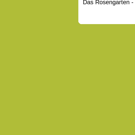
Das Rosengarten - 